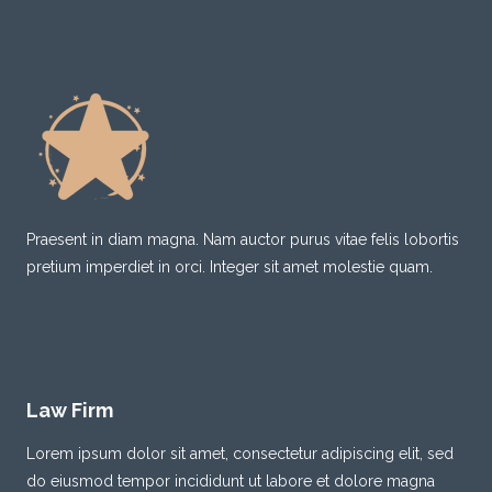
Praesent in diam magna. Nam auctor purus vitae felis lobortis
pretium imperdiet in orci. Integer sit amet molestie quam.
Law Firm
Lorem ipsum dolor sit amet, consectetur adipiscing elit, sed
do eiusmod tempor incididunt ut labore et dolore magna