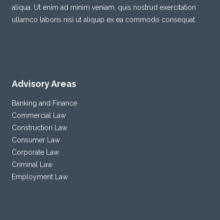
aliqua. Ut enim ad minim veniam, quis nostrud exercitation
ullamco laboris nisi ut aliquip ex ea commodo consequat.
Advisory Areas
Banking and Finance
Commercial Law
Construction Law
Consumer Law
Corporate Law
Criminal Law
Employment Law