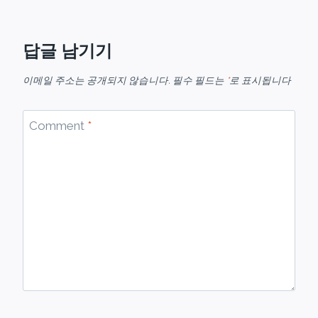
답글 남기기
이메일 주소는 공개되지 않습니다.
필수 필드는
*
로 표시됩니다
Comment
*