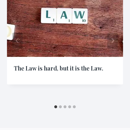
The Law is hard, but it is the Law.