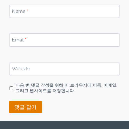
Name
*
Email
*
Website
다음 번 댓글 작성을 위해 이 브라우저에 이름, 이메일,
그리고 웹사이트를 저장합니다.