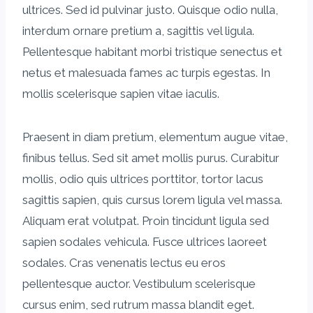
ultrices. Sed id pulvinar justo. Quisque odio nulla,
interdum ornare pretium a, sagittis vel ligula.
Pellentesque habitant morbi tristique senectus et
netus et malesuada fames ac turpis egestas. In
mollis scelerisque sapien vitae iaculis.
Praesent in diam pretium, elementum augue vitae,
finibus tellus. Sed sit amet mollis purus. Curabitur
mollis, odio quis ultrices porttitor, tortor lacus
sagittis sapien, quis cursus lorem ligula vel massa.
Aliquam erat volutpat. Proin tincidunt ligula sed
sapien sodales vehicula. Fusce ultrices laoreet
sodales. Cras venenatis lectus eu eros
pellentesque auctor. Vestibulum scelerisque
cursus enim, sed rutrum massa blandit eget.