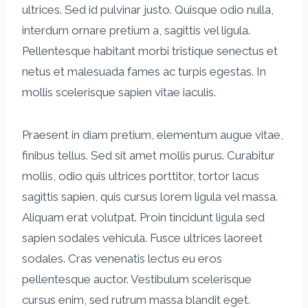
ultrices. Sed id pulvinar justo. Quisque odio nulla,
interdum ornare pretium a, sagittis vel ligula.
Pellentesque habitant morbi tristique senectus et
netus et malesuada fames ac turpis egestas. In
mollis scelerisque sapien vitae iaculis.
Praesent in diam pretium, elementum augue vitae,
finibus tellus. Sed sit amet mollis purus. Curabitur
mollis, odio quis ultrices porttitor, tortor lacus
sagittis sapien, quis cursus lorem ligula vel massa.
Aliquam erat volutpat. Proin tincidunt ligula sed
sapien sodales vehicula. Fusce ultrices laoreet
sodales. Cras venenatis lectus eu eros
pellentesque auctor. Vestibulum scelerisque
cursus enim, sed rutrum massa blandit eget.