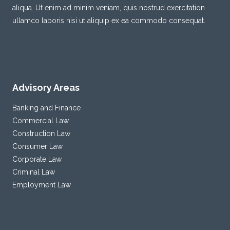
aliqua. Ut enim ad minim veniam, quis nostrud exercitation
ullamco laboris nisi ut aliquip ex ea commodo consequat.
Advisory Areas
Banking and Finance
Commercial Law
Construction Law
Consumer Law
Corporate Law
Criminal Law
Employment Law