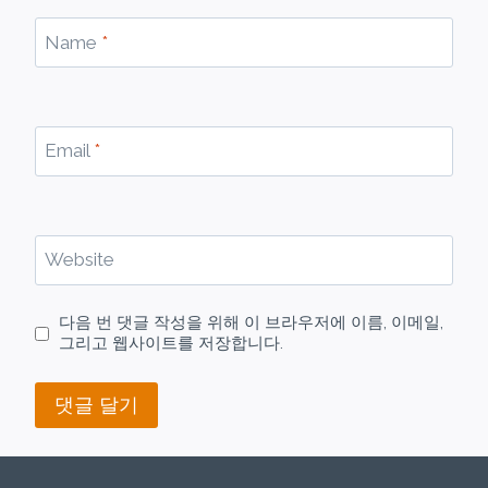
Name
*
Email
*
Website
다음 번 댓글 작성을 위해 이 브라우저에 이름, 이메일,
그리고 웹사이트를 저장합니다.