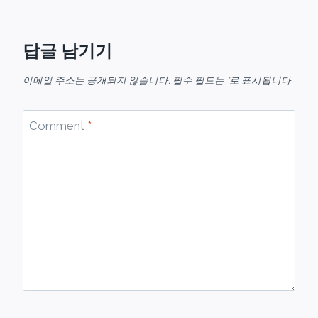
답글 남기기
이메일 주소는 공개되지 않습니다.
필수 필드는
*
로 표시됩니다
Comment
*