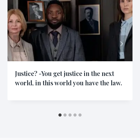
Justice? -You get justice in the next
world, in this world you have the law.