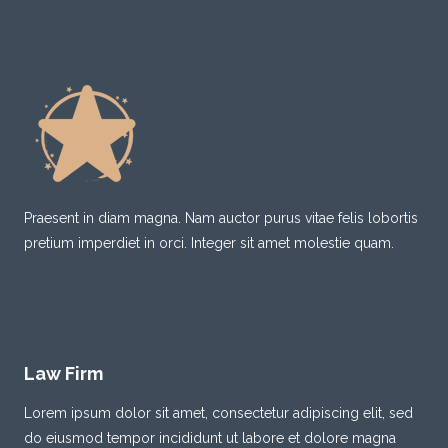
Praesent in diam magna. Nam auctor purus vitae felis lobortis
pretium imperdiet in orci. Integer sit amet molestie quam.
Law Firm
Lorem ipsum dolor sit amet, consectetur adipiscing elit, sed
do eiusmod tempor incididunt ut labore et dolore magna